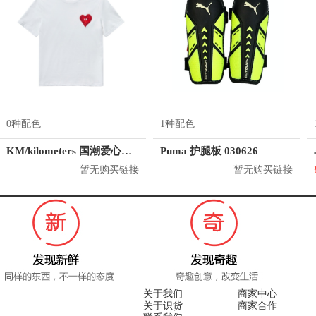
0种配色
1种配色
KM/kilometers 国潮爱心短袖T恤 M2X2108466
Puma 护腿板 030626
暂无购买链接
暂无购买链接
关于我们
商家中心
关于识货
商家合作