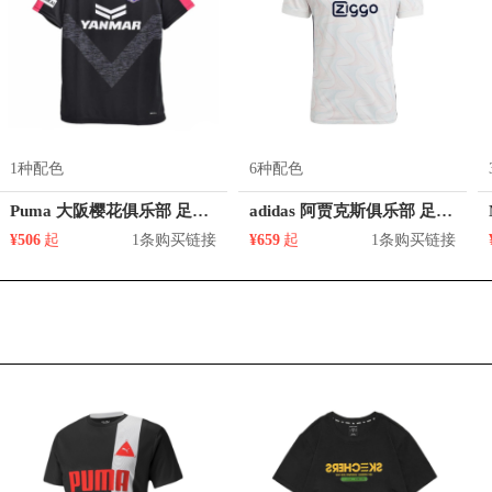
1种配色
6种配色
Puma 大阪樱花俱乐部 足球球衣
adidas 阿贾克斯俱乐部 足球球衣
¥506
起
1条购买链接
¥659
起
1条购买链接