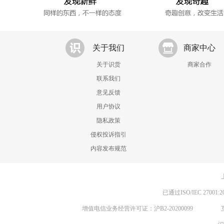
关于我们
商家中心
关于识货
商家合作
联系我们
意见反馈
用户协议
隐私政策
侵权投诉指引
内容发布规范
已通过ISO/IEC 270
增值电信业务经营许可证：沪B2-20200099