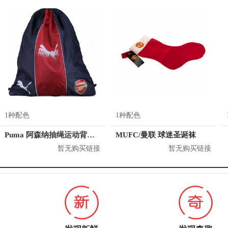
1种配色
1种配色
Puma 阿森纳抽绳运动背包 075236
MUFC/曼联 球迷圣诞袜
暂无购买链接
暂无购买链接