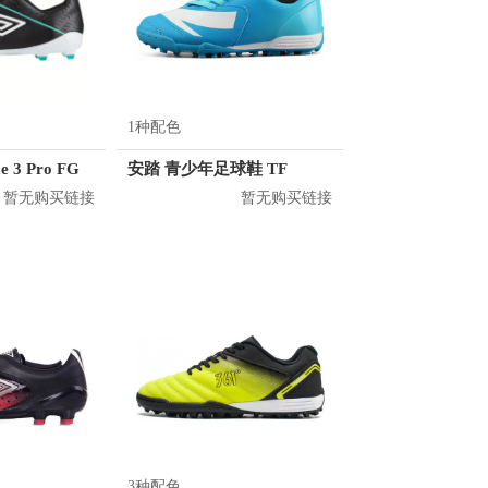
1种配色
e 3 Pro FG
安踏 青少年足球鞋 TF
暂无购买链接
暂无购买链接
3种配色