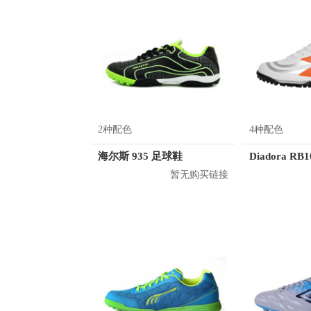
2种配色
4种配色
海尔斯 935 足球鞋
暂无购买链接