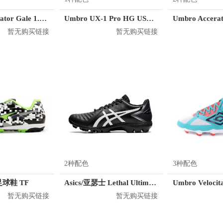
Umbro Accerator Gale 1.3 KL HG
Umbro UX-1 Pro HG USA7420PYP
暂无购买链接
暂无购买链接
2种配色
3种配色
球鞋 TF
Asics/亚瑟士 Lethal Ultimate FF 足球鞋
暂无购买链接
暂无购买链接