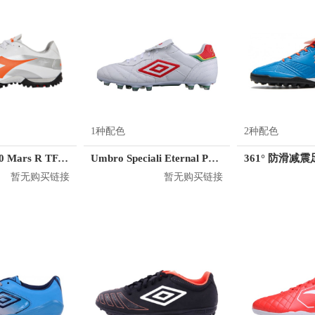
1种配色
2种配色
Diadora RB10 Mars R TF 101.174858
Umbro Speciali Eternal Pro HG
暂无购买链接
暂无购买链接