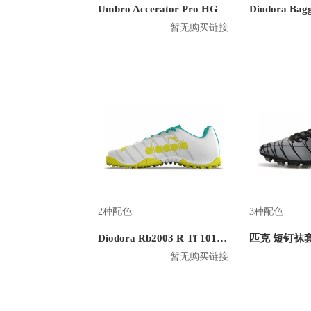
Umbro Accerator Pro HG
暂无购买链接
2种配色
3种配色
Diodora Rb2003 R Tf 101.173493
暂无购买链接