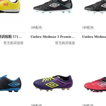
1种配色
1种配色
361° 耐磨防滑训练鞋 571635503
Umbro Medusae 3 Premier FG
Umbro Medusa
暂无购买链接
暂无购买链接
1种配色
2种配色