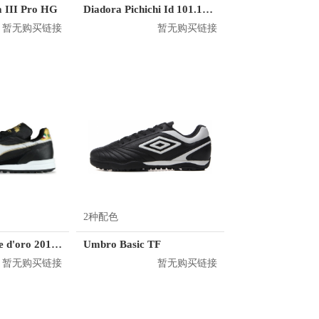
a III Pro HG
Diadora Pichichi Id 101.173498
暂无购买链接
暂无购买链接
2种配色
Diadora Pallone d'oro 201.174793
Umbro Basic TF
暂无购买链接
暂无购买链接