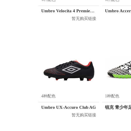
Umbro Velocita 4 Premier FG
暂无购买链接
4种配色
1种配色
Umbro UX-Accuro Club AG
锐克 青少年足
暂无购买链接