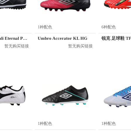
1种配色
6种配色
Umbro Speciali Eternal Premier TF
Umbro Accerator KL HG
锐克 足球鞋 T
暂无购买链接
暂无购买链接
1种配色
1种配色