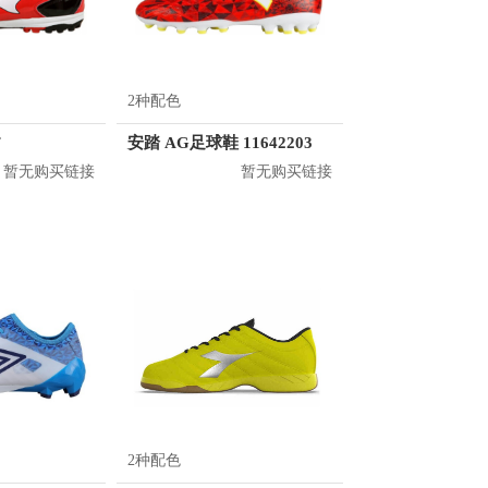
2种配色
F
安踏 AG足球鞋 11642203
暂无购买链接
暂无购买链接
2种配色