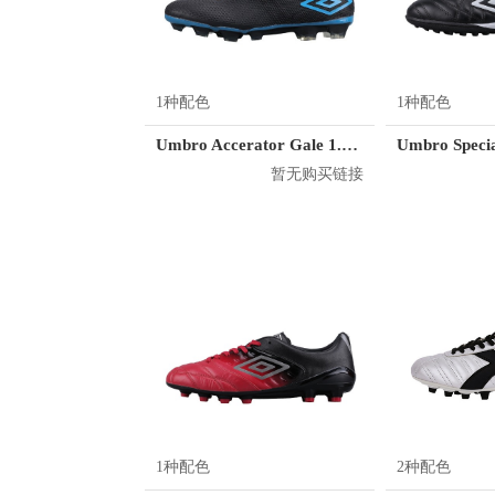
1种配色
1种配色
Umbro Accerator Gale 1.3 Pro HG
暂无购买链接
1种配色
2种配色