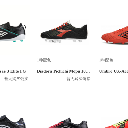
1种配色
1种配色
ae 3 Elite FG
Diadora Pichichi Mdpu 101.173495
Umbro UX-Acc
暂无购买链接
暂无购买链接