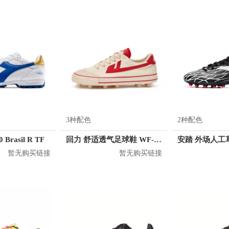
3种配色
2种配色
 Brasil R TF
回力 舒适透气足球鞋 WF-42R
暂无购买链接
暂无购买链接