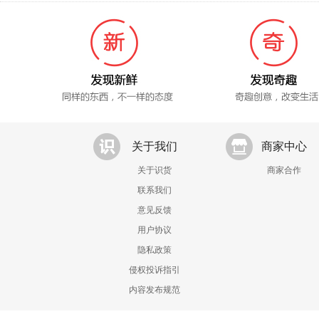
关于我们
商家中心
关于识货
商家合作
联系我们
意见反馈
用户协议
隐私政策
侵权投诉指引
内容发布规范