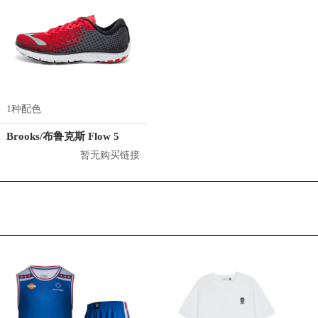
1种配色
Brooks/布鲁克斯 Flow 5
暂无购买链接