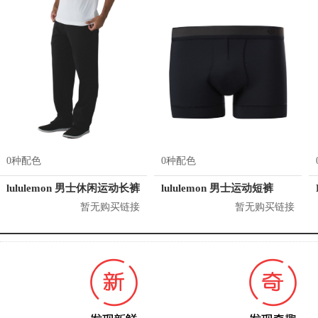
0种配色
0种配色
lululemon 男士休闲运动长裤
lululemon 男士运动短裤
暂无购买链接
暂无购买链接