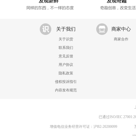
关于我们
商家中心
关于识货
商家合作
联系我们
意见反馈
用户协议
隐私政策
侵权投诉指引
内容发布规范
已通过ISO/IEC 270
增值电信业务经营许可证：沪B2-20200099