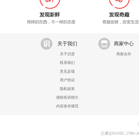
关于我们
商家中心
关于识货
商家合作
联系我们
意见反馈
用户协议
隐私政策
侵权投诉指引
内容发布规范
已通过ISO/IEC 270