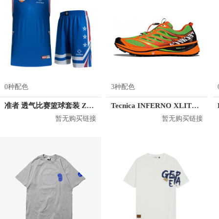
0种配色
3种配色
准者 透气比赛篮球套装 Z118210177
Tecnica INFERNO XLITE 2.0 MS
暂无购买链接
暂无购买链接