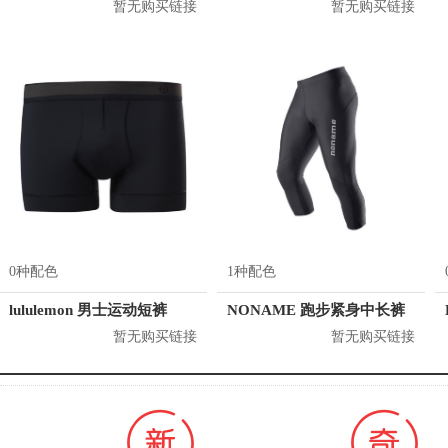
暂无购买链接
暂无购买链接
0种配色
1种配色
lululemon 男士运动短裤
NONAME 跑步紧身中长裤
暂无购买链接
暂无购买链接