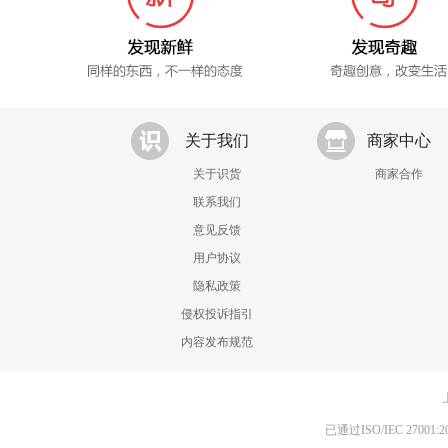
关于我们
商家中心
关于识货
商家合作
联系我们
意见反馈
用户协议
隐私政策
侵权投诉指引
内容发布规范
已通过ISO/IEC 270