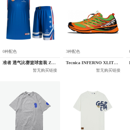
0种配色
3种配色
准者 透气比赛篮球套装 Z118210177
Tecnica INFERNO XLITE 2.0 MS
暂无购买链接
暂无购买链接