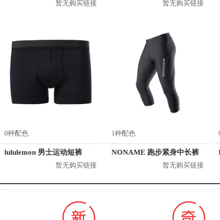
暂无购买链接
暂无购买链接
0种配色
1种配色
lululemon 男士运动短裤
NONAME 跑步紧身中长裤
暂无购买链接
暂无购买链接