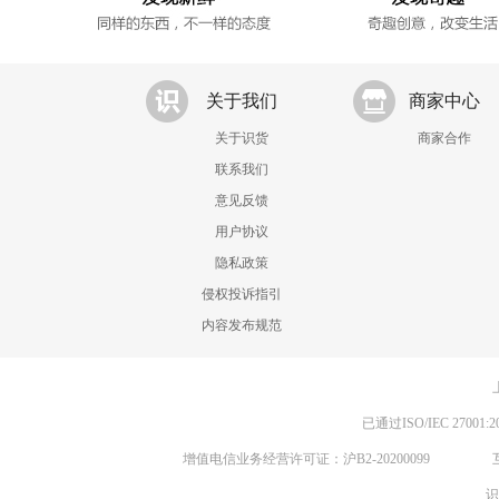
关于我们
商家中心
关于识货
商家合作
联系我们
意见反馈
用户协议
隐私政策
侵权投诉指引
内容发布规范
已通过ISO/IEC 270
增值电信业务经营许可证：沪B2-20200099
识