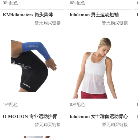
0种配色
0种配色
KM/kilometers 街头风薄款印花短袖T恤 男女同款 M2X2108248
lululemon 男士运动短袖
暂无购买链接
暂无购买链接
1种配色
0种配色
O-MOTION 专业运动护臂
lululemon 女士瑜伽运动背心
暂无购买链接
暂无购买链接