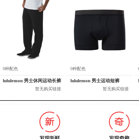
0种配色
0种配色
lululemon 男士休闲运动长裤
lululemon 男士运动短裤
暂无购买链接
暂无购买链接