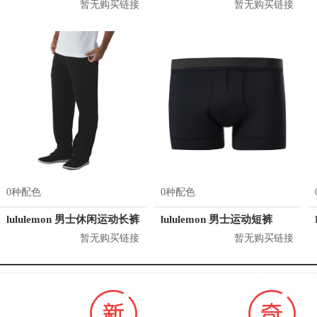
暂无购买链接
暂无购买链接
0种配色
0种配色
lululemon 男士休闲运动长裤
lululemon 男士运动短裤
暂无购买链接
暂无购买链接