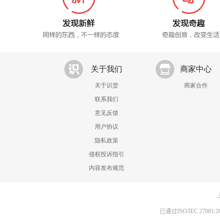
关于我们
商家中心
关于识货
商家合作
联系我们
意见反馈
用户协议
隐私政策
侵权投诉指引
内容发布规范
已通过ISO/IEC 270