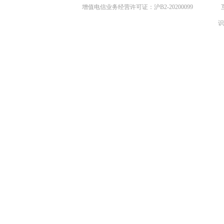
增值电信业务经营许可证：沪B2-20200099
识