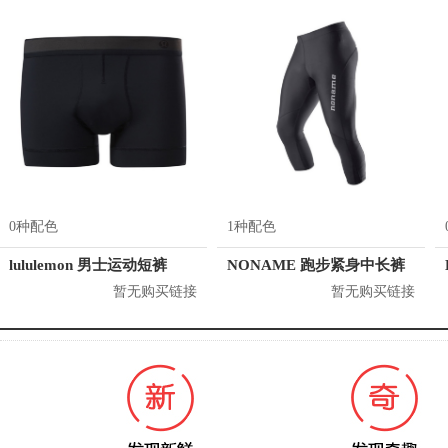
0种配色
1种配色
lululemon 男士运动短裤
NONAME 跑步紧身中长裤
暂无购买链接
暂无购买链接