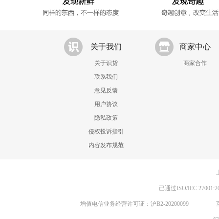
关于我们
商家中心
关于识货
商家合作
联系我们
意见反馈
用户协议
隐私政策
侵权投诉指引
内容发布规范
已通过ISO/IEC 270
增值电信业务经营许可证：沪B2-20200099