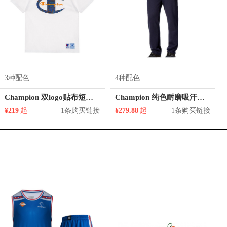
3种配色
4种配色
Champion 双logo贴布短袖T恤 男女同款
Champion 纯色耐磨吸汗运动长裤 男女同款 2929714
¥219
起
1条购买链接
¥279.88
起
1条购买链接