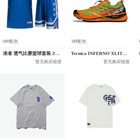
0种配色
3种配色
准者 透气比赛篮球套装 Z118210177
Tecnica INFERNO XLITE 2.0 MS
暂无购买链接
暂无购买链接