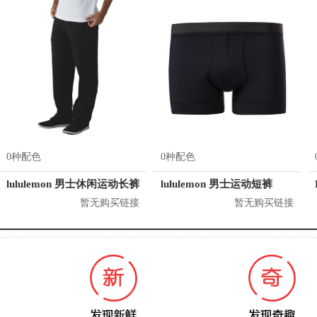
0种配色
0种配色
lululemon 男士休闲运动长裤
lululemon 男士运动短裤
暂无购买链接
暂无购买链接