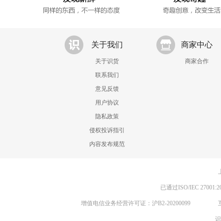
关于我们
商家中心
关于识货
商家合作
联系我们
意见反馈
用户协议
隐私政策
侵权投诉指引
内容发布规范
已通过ISO/IEC 270
增值电信业务经营许可证：沪B2-20200099
识