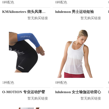
0种配色
0种配色
KM/kilometers 街头风薄款印花短袖T恤 男女同款 M2X2108248
lululemon 男士运动短袖
暂无购买链接
暂无购买链接
1种配色
0种配色
O-MOTION 专业运动护臂
lululemon 女士瑜伽运动背心
暂无购买链接
暂无购买链接