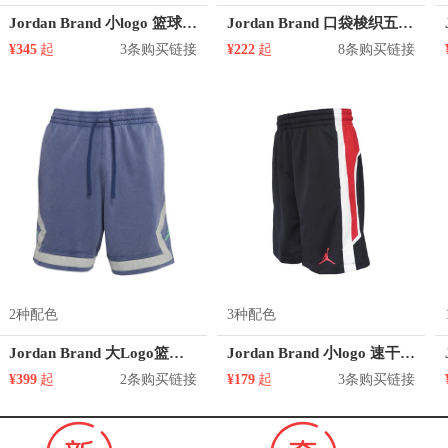
Jordan Brand 小logo 篮球运动短裤 CW7080
Jordan Brand 口袋梭织五分透气运动短裤 DA7240
¥345
起
3条购买链接
¥222
起
8条购买链接
2种配色
3种配色
Jordan Brand 大Logo篮球中腰透气运动短裤 CW0804
Jordan Brand 小logo 速干透气防水运动短裤 887428
¥399
起
2条购买链接
¥179
起
3条购买链接