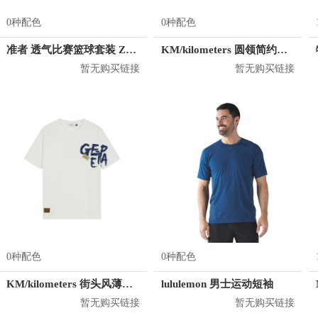
0种配色
0种配色
准者 透气比赛篮球套装 Z118210177
KM/kilometers 圆领简约短袖T恤 M2X2108073
暂无购买链接
暂无购买链接
0种配色
0种配色
KM/kilometers 街头风薄款印花短袖T恤 男女同款 M2X2108248
lululemon 男士运动短袖
暂无购买链接
暂无购买链接