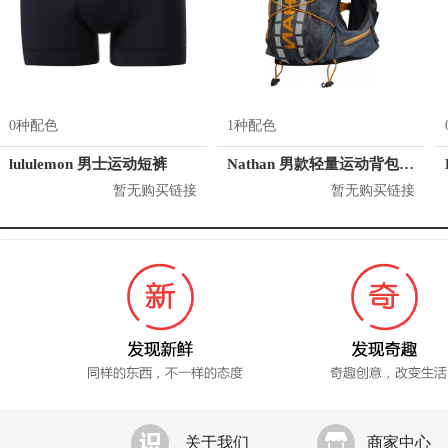
0种配色
1种配色
lululemon 男士运动短裤
Nathan 男款轻量运动背包 4532
暂无购买链接
暂无购买链接
关于我们
商家中心