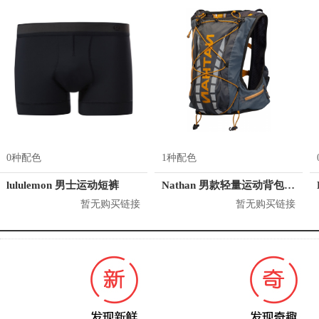
0种配色
1种配色
lululemon 男士运动短裤
Nathan 男款轻量运动背包 4532
暂无购买链接
暂无购买链接