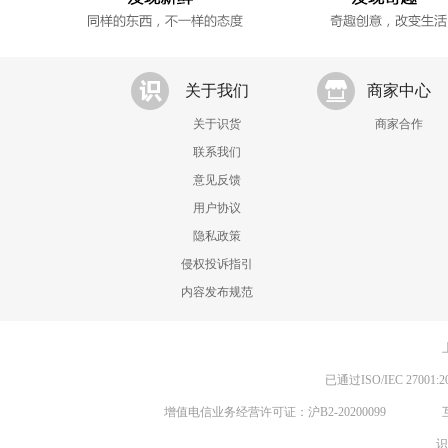
关于我们
商家中心
关于识货
商家合作
联系我们
意见反馈
用户协议
隐私政策
侵权投诉指引
内容发布规范
已通过ISO/IEC 270
增值电信业务经营许可证：沪B2-20200099
识