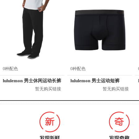
0种配色
0种配色
lululemon 男士休闲运动长裤
lululemon 男士运动短裤
暂无购买链接
暂无购买链接