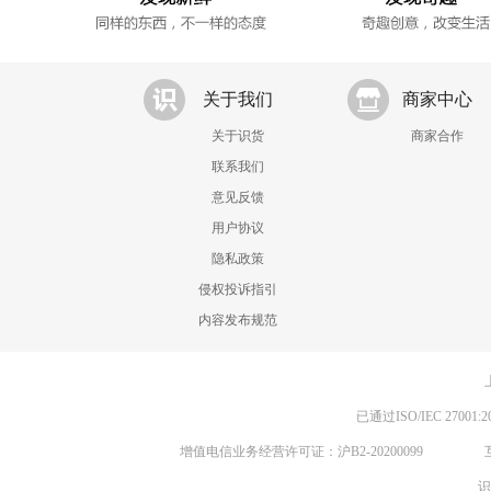
关于我们
商家中心
关于识货
商家合作
联系我们
意见反馈
用户协议
隐私政策
侵权投诉指引
内容发布规范
已通过ISO/IEC 270
增值电信业务经营许可证：沪B2-20200099
识