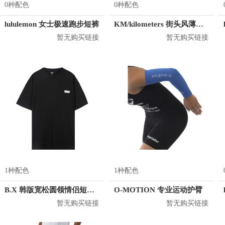
0种配色
0种配色
lululemon 女士极速跑步短裤
KM/kilometers 街头风薄款印花短袖T恤 男女同款 M2X2108248
暂无购买链接
暂无购买链接
1种配色
1种配色
B.X 韩版宽松圆领情侣短袖T恤 男女同款 T-6202-002001
O-MOTION 专业运动护臂
暂无购买链接
暂无购买链接