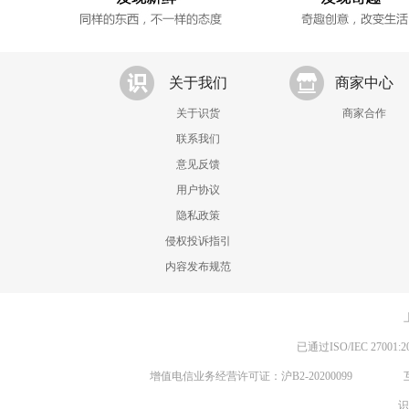
关于我们
商家中心
关于识货
商家合作
联系我们
意见反馈
用户协议
隐私政策
侵权投诉指引
内容发布规范
已通过ISO/IEC 270
增值电信业务经营许可证：沪B2-20200099
识