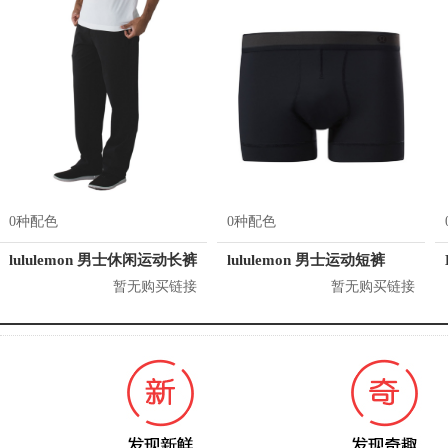
0种配色
0种配色
lululemon 男士休闲运动长裤
lululemon 男士运动短裤
暂无购买链接
暂无购买链接