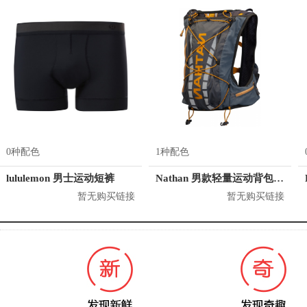
0种配色
1种配色
lululemon 男士运动短裤
Nathan 男款轻量运动背包 4532
暂无购买链接
暂无购买链接