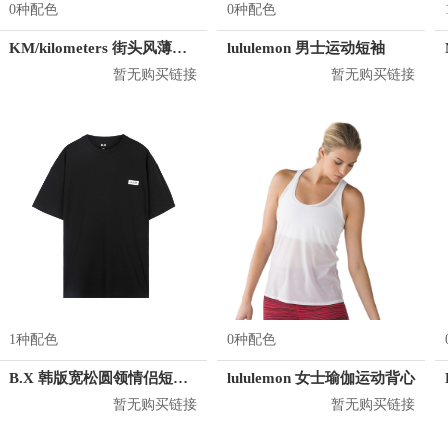
0种配色
0种配色
KM/kilometers 街头风薄款印花短袖T恤 男女同款 M2X2108248
lululemon 男士运动短袖
暂无购买链接
暂无购买链接
1种配色
0种配色
B.X 韩版宽松圆领情侣短袖T恤 男女同款 T-6202-002001
lululemon 女士瑜伽运动背心
暂无购买链接
暂无购买链接