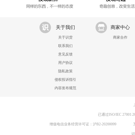
关于我们
商家中心
关于识货
商家合作
联系我们
意见反馈
用户协议
隐私政策
侵权投诉指引
内容发布规范
已通过ISO/IEC 270
增值电信业务经营许可证：沪B2-20200099
识