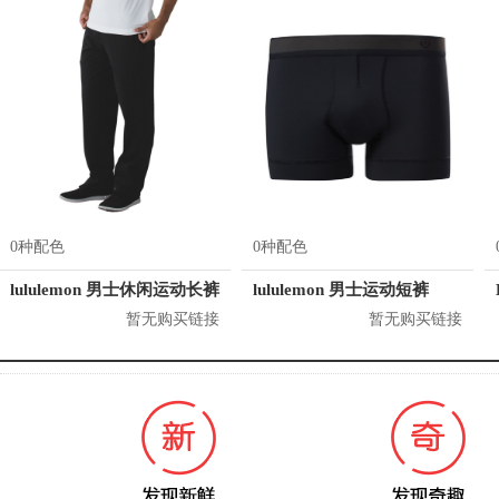
0种配色
0种配色
lululemon 男士休闲运动长裤
lululemon 男士运动短裤
暂无购买链接
暂无购买链接