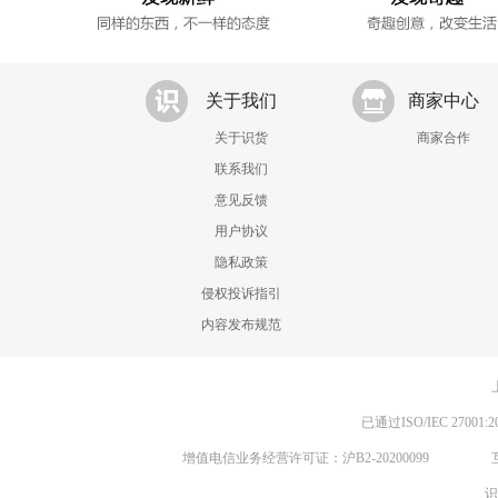
关于我们
商家中心
关于识货
商家合作
联系我们
意见反馈
用户协议
隐私政策
侵权投诉指引
内容发布规范
已通过ISO/IEC 270
增值电信业务经营许可证：沪B2-20200099
识