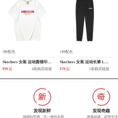
3种配色
1种配色
Skechers 女装 运动圆领印花短袖T恤 L221U061
Skechers 女装 运动长裤 L320W031
¥99
起
4条购买链接
¥78
起
1条购买链接