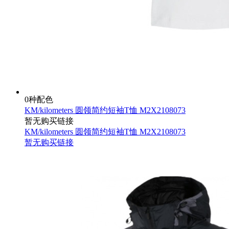
0种配色
KM/kilometers 圆领简约短袖T恤 M2X2108073
暂无购买链接
KM/kilometers 圆领简约短袖T恤 M2X2108073
暂无购买链接