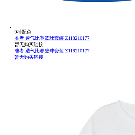
0种配色
准者 透气比赛篮球套装 Z118210177
暂无购买链接
准者 透气比赛篮球套装 Z118210177
暂无购买链接