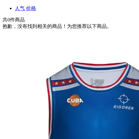
人气
价格
共
0
件商品
抱歉，没有找到相关的商品！为您推荐以下商品。