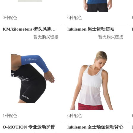
0种配色
0种配色
KM/kilometers 街头风薄款印花短袖T恤 男女同款 M2X2108248
lululemon 男士运动短袖
暂无购买链接
暂无购买链接
1种配色
0种配色
O-MOTION 专业运动护臂
lululemon 女士瑜伽运动背心