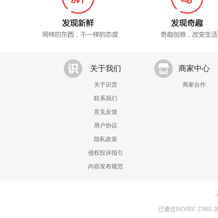
关于我们
商家中心
关于识货
商家合作
联系我们
意见反馈
用户协议
隐私政策
侵权投诉指引
内容发布规范
已通过ISO/IEC 270