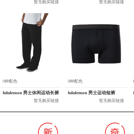
暂无购买链接
暂无购买链接
0种配色
0种配色
lululemon 男士休闲运动长裤
lululemon 男士运动短裤
暂无购买链接
暂无购买链接