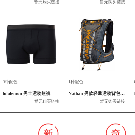
暂无购买链接
暂无购买链接
0种配色
1种配色
lululemon 男士运动短裤
Nathan 男款轻量运动背包 4532
暂无购买链接
暂无购买链接