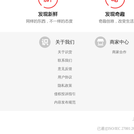
关于我们
商家中心
关于识货
商家合作
联系我们
意见反馈
用户协议
隐私政策
侵权投诉指引
内容发布规范
已通过ISO/IEC 270