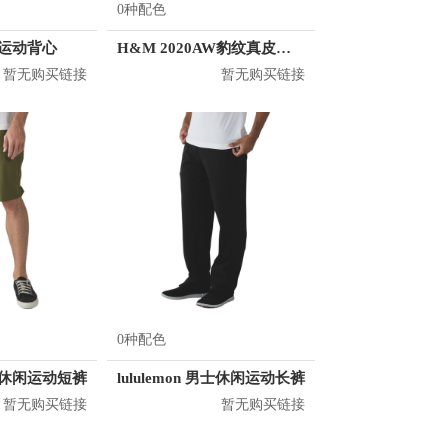
0种配色
女士运动背心
H&M 2020AW豹纹真皮五指手套 0785505
暂无购买链接
暂无购买链接
0种配色
 男士休闲运动短裤
lululemon 男士休闲运动长裤
暂无购买链接
暂无购买链接