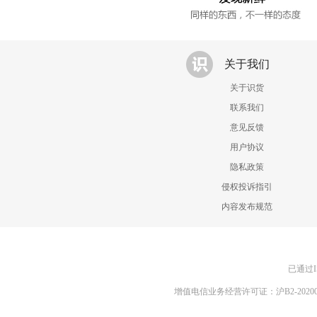
关于我们
关于识货
联系我们
意见反馈
用户协议
隐私政策
侵权投诉指引
内容发布规范
已通过I
增值电信业务经营许可证：沪B2-20200