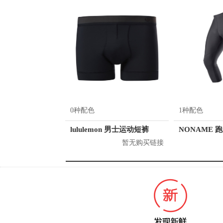
0种配色
1种配色
lululemon 男士运动短裤
NONAME 
暂无购买链接