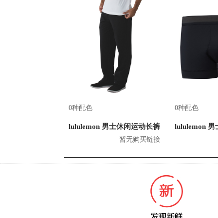
0种配色
0种配色
lululemon 男士休闲运动长裤
lululemon
暂无购买链接