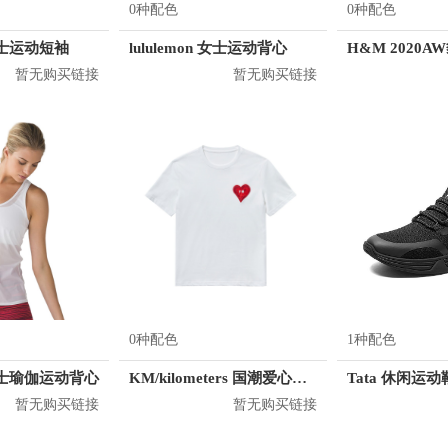
0种配色
0种配色
 男士运动短袖
lululemon 女士运动背心
暂无购买链接
暂无购买链接
0种配色
1种配色
n 女士瑜伽运动背心
KM/kilometers 国潮爱心短袖T恤 M2X2108466
暂无购买链接
暂无购买链接