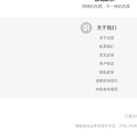
关于我们
关于识货
联系我们
意见反馈
用户协议
隐私政策
侵权投诉指引
内容发布规范
已通过I
增值电信业务经营许可证：沪B2-20200