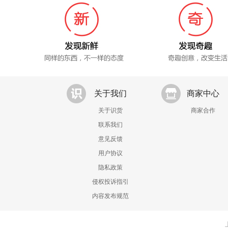
关于我们
商家中心
关于识货
商家合作
联系我们
意见反馈
用户协议
隐私政策
侵权投诉指引
内容发布规范