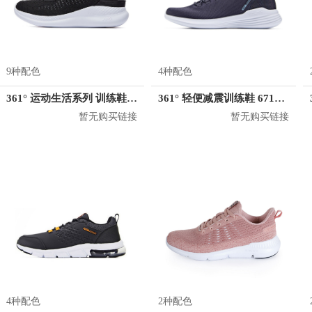
9种配色
4种配色
361° 运动生活系列 训练鞋 582134412
361° 轻便减震训练鞋 671832275
暂无购买链接
暂无购买链接
4种配色
2种配色