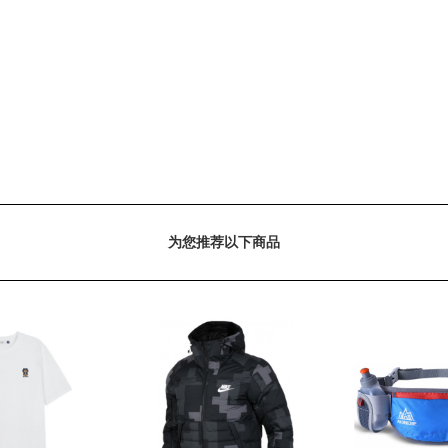
为您推荐以下商品