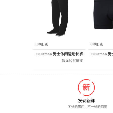
0种配色
0种配色
lululemon 男士休闲运动长裤
lululemon
暂无购买链接