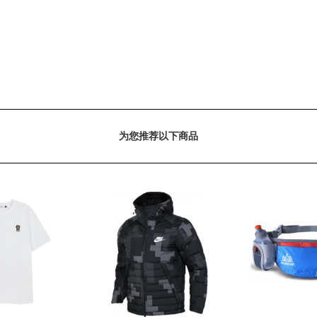
为您推荐以下商品