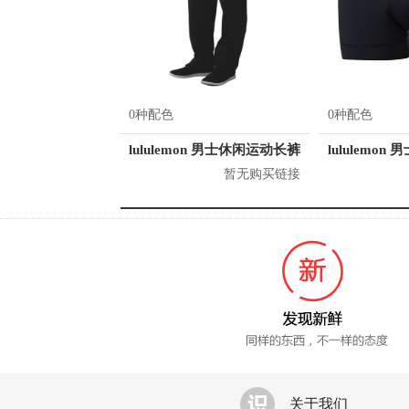
0种配色
0种配色
lululemon 男士休闲运动长裤
lululemon
暂无购买链接
关于我们