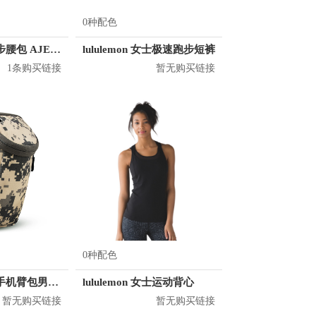
0种配色
奥尼捷 运动跑步腰包 AJE886
lululemon 女士极速跑步短裤
1条购买链接
暂无购买链接
0种配色
顿巴纵队 跑步手机臂包男运动臂套多功能
lululemon 女士运动背心
暂无购买链接
暂无购买链接