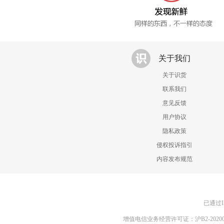
关于我们
关于识货
联系我们
意见反馈
用户协议
隐私政策
侵权投诉指引
内容发布规范
已通过I
增值电信业务经营许可证：沪B2-20200