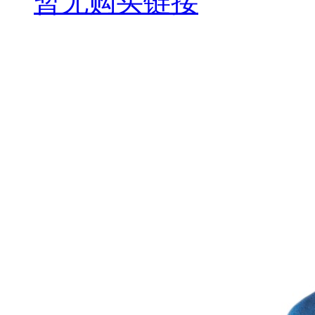
暂无购买链接