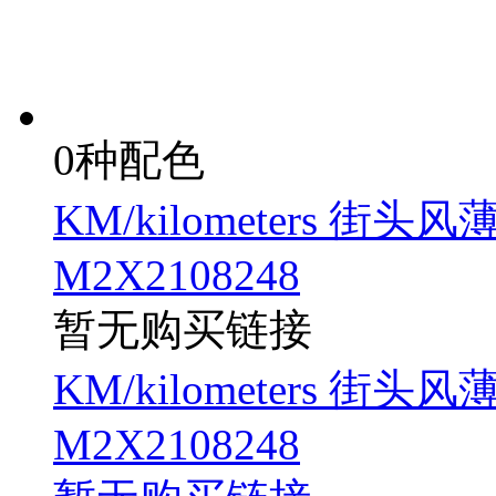
0种配色
KM/kilometers 
M2X2108248
暂无购买链接
KM/kilometers 
M2X2108248