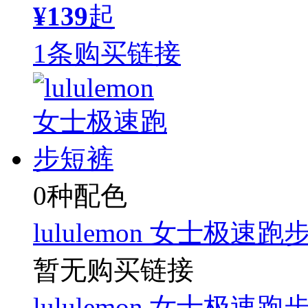
¥139
起
1条购买链接
0种配色
lululemon 女士极速
暂无购买链接
lululemon 女士极速