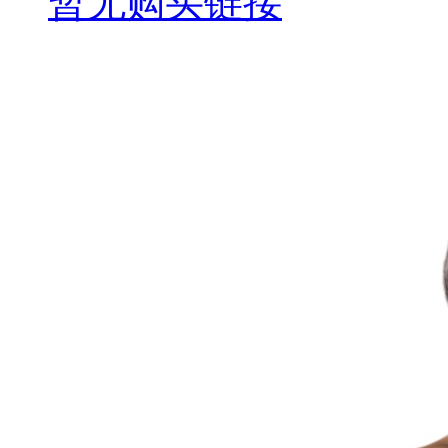
暂无购买链接