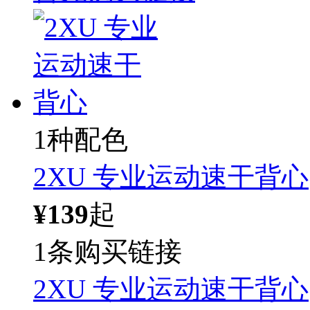
1种配色
2XU 专业运动速干背心
¥139
起
1条购买链接
2XU 专业运动速干背心