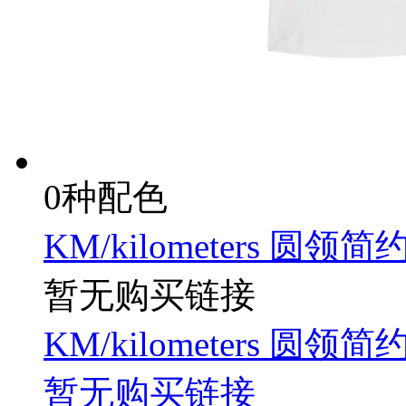
0种配色
KM/kilometers 圆领
暂无购买链接
KM/kilometers 圆领
暂无购买链接