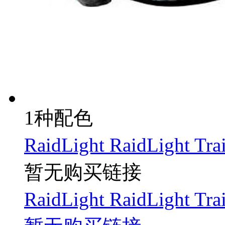
1种配色
RaidLight RaidLight
暂无购买链接
RaidLight RaidLight