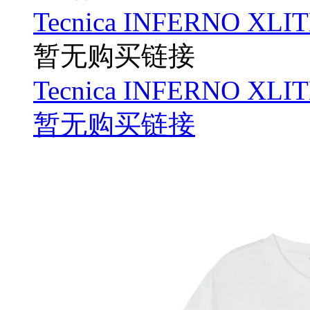
Tecnica INFERNO XLIT
暂无购买链接
Tecnica INFERNO XLIT
暂无购买链接