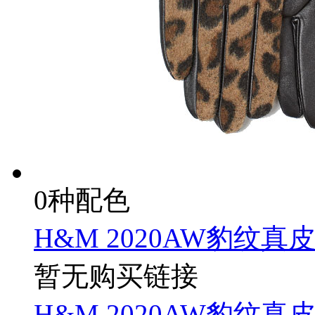
0种配色
H&M 2020AW豹纹真皮
暂无购买链接
H&M 2020AW豹纹真皮