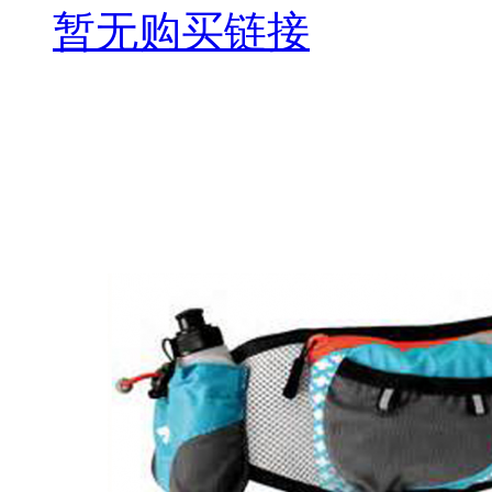
暂无购买链接