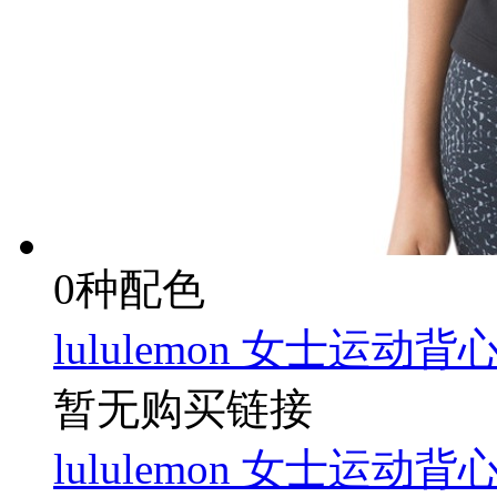
0种配色
lululemon 女士运动背
暂无购买链接
lululemon 女士运动背