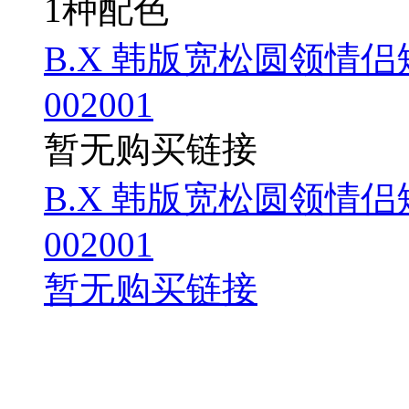
1种配色
B.X 韩版宽松圆领情侣短
002001
暂无购买链接
B.X 韩版宽松圆领情侣短
002001
暂无购买链接