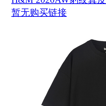
暂无购买链接