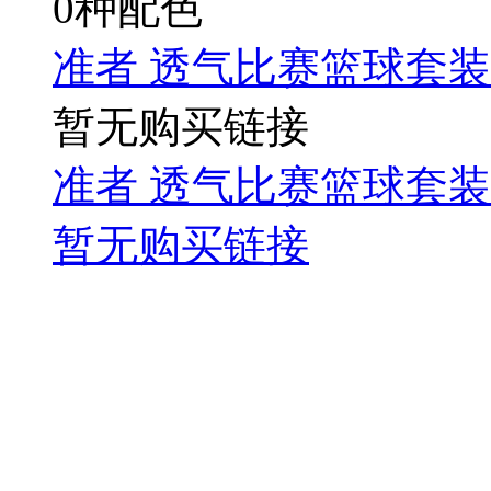
0种配色
准者 透气比赛篮球套装 Z1
暂无购买链接
准者 透气比赛篮球套装 Z1
暂无购买链接