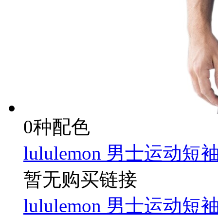
0种配色
lululemon 男士运动短
暂无购买链接
lululemon 男士运动短