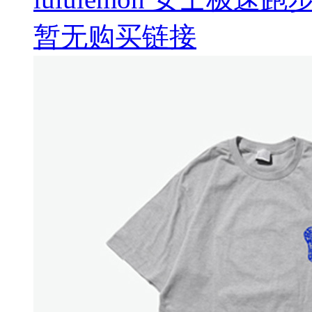
暂无购买链接