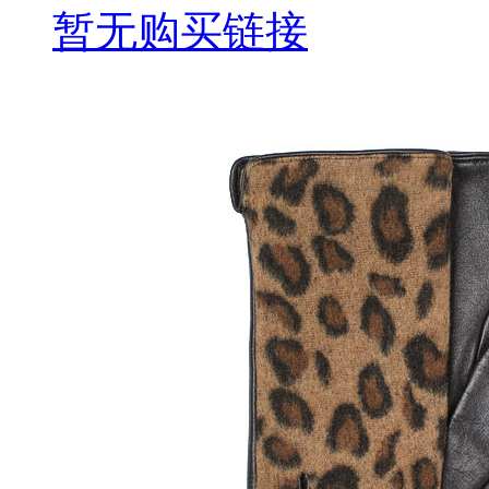
暂无购买链接