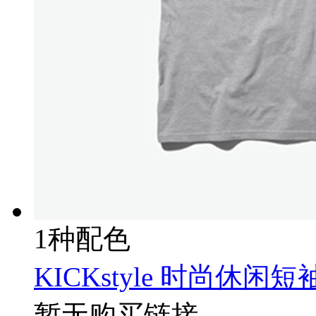
1种配色
KICKstyle 时尚休闲
暂无购买链接