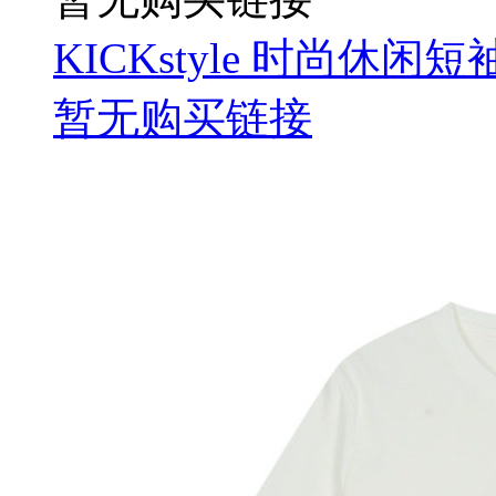
KICKstyle 时尚休闲
暂无购买链接