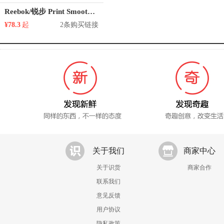
Reebok/锐步 Print Smooth 2.0 Ultk
¥78.3
起
2条购买链接
关于我们
商家中心
关于识货
商家合作
联系我们
意见反馈
用户协议
隐私政策