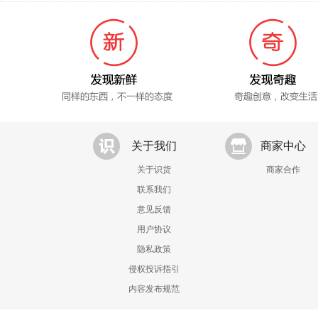
关于我们
商家中心
关于识货
商家合作
联系我们
意见反馈
用户协议
隐私政策
侵权投诉指引
内容发布规范