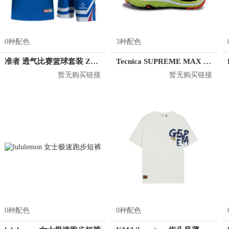
0种配色
3种配色
准者 透气比赛篮球套装 Z118210177
Tecnica SUPREME MAX 2.0
暂无购买链接
暂无购买链接
0种配色
0种配色