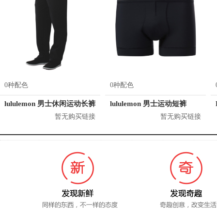
0种配色
0种配色
lululemon 男士休闲运动长裤
lululemon 男士运动短裤
暂无购买链接
暂无购买链接