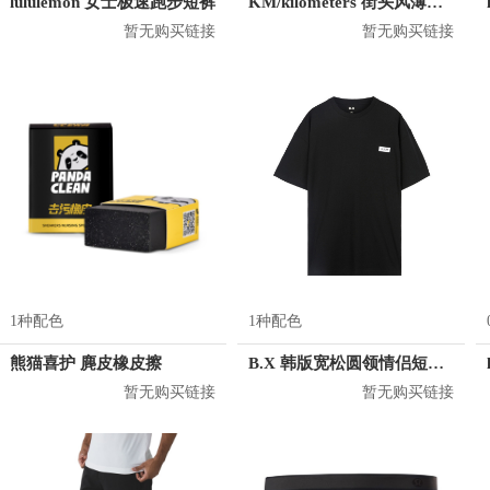
lululemon 女士极速跑步短裤
KM/kilometers 街头风薄款印花短袖T恤 男女同款 M2X2108248
暂无购买链接
暂无购买链接
1种配色
1种配色
熊猫喜护 麂皮橡皮擦
B.X 韩版宽松圆领情侣短袖T恤 男女同款 T-6202-002001
暂无购买链接
暂无购买链接