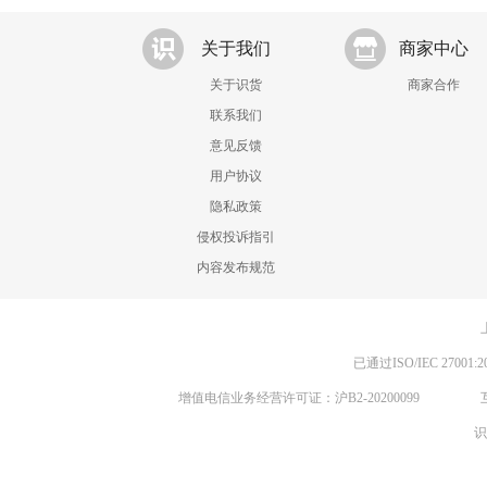
关于我们
商家中心
关于识货
商家合作
联系我们
意见反馈
用户协议
隐私政策
侵权投诉指引
内容发布规范
已通过ISO/IEC 270
增值电信业务经营许可证：沪B2-20200099
识