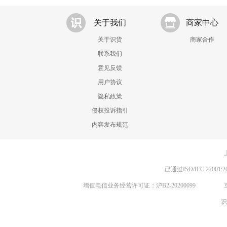
关于我们
商家中心
关于识货
商家合作
联系我们
意见反馈
用户协议
隐私政策
侵权投诉指引
内容发布规范
已通过ISO/IEC 270
增值电信业务经营许可证：沪B2-20200099
识