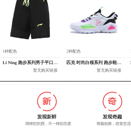
1种配色
2种配色
Li Ning 跑步系列男子平口运动短裤 AKSR001
匹克 时尚白领系列 跑步鞋 E12837E
暂无购买链接
暂无购买链接