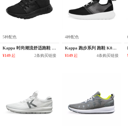
5种配色
4种配色
Kappa 时尚潮流舒适跑鞋 K0AW5MQ33
Kappa 跑步系列 跑鞋 K0AW5MQ22D
¥149
起
2条购买链接
¥149
起
4条购买链接