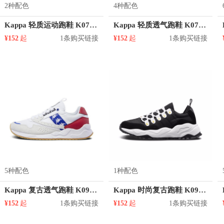
2种配色
4种配色
Kappa 轻质运动跑鞋 K0725MQ86
Kappa 轻质透气跑鞋 K0715MQ83D
¥152
起
1条购买链接
¥152
起
1条购买链接
5种配色
1种配色
Kappa 复古透气跑鞋 K0915MM66
Kappa 时尚复古跑鞋 K0915MM55D
¥152
起
1条购买链接
¥152
起
1条购买链接