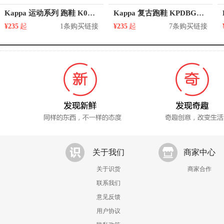
Kappa 运动系列 跑鞋 K0BY5MQ19
Kappa 复古跑鞋 KPDBGMM80C
¥235
起
1条购买链接
¥235
起
7条购买链接
关于我们
商家中心
关于识货
商家合作
联系我们
意见反馈
用户协议