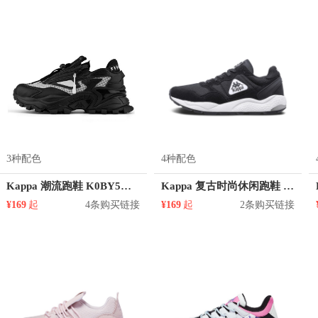
3种配色
4种配色
Kappa 潮流跑鞋 K0BY5MC08
Kappa 复古时尚休闲跑鞋 K0865MM32
¥169
起
4条购买链接
¥169
起
2条购买链接