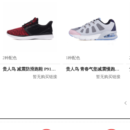
2种配色
1种配色
贵人鸟 减震防滑跑鞋 P91A57
贵人鸟 青春气垫减震慢跑鞋 P59802
暂无购买链接
暂无购买链接