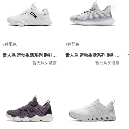
2种配色
1种配色
贵人鸟 运动生活系列 跑鞋 P1B243
贵人鸟 运动生活系列 跑鞋 FIB789
暂无购买链接
暂无购买链接