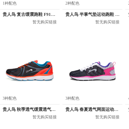
1种配色
2种配色
贵人鸟 复古缓震跑鞋 F91D11
贵人鸟 半掌气垫运动跑鞋 P85B38
暂无购买链接
暂无购买链接
3种配色
3种配色
贵人鸟 秋季透气缓震透气跑步鞋 E43689
贵人鸟 春夏透气网面运动休闲跑鞋 P74212
暂无购买链接
暂无购买链接