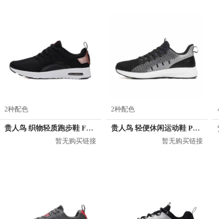
2种配色
2种配色
贵人鸟 织物轻质跑步鞋 F91D46
贵人鸟 轻便休闲运动鞋 P92B37
暂无购买链接
暂无购买链接