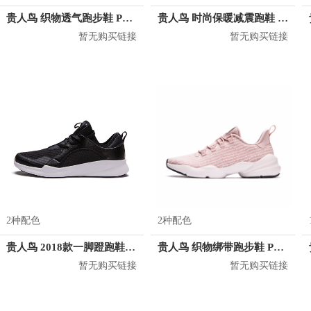
贵人鸟 织物透气跑步鞋 P72237
贵人鸟 时尚保暖减震跑鞋 P65208
暂无购买链接
暂无购买链接
2种配色
2种配色
贵人鸟 2018款一脚蹬跑鞋 P84209
贵人鸟 织物绑带跑步鞋 P94258
暂无购买链接
暂无购买链接