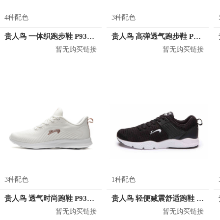
4种配色
3种配色
贵人鸟 一体织跑步鞋 P93A68
贵人鸟 高弹透气跑步鞋 P93A58
暂无购买链接
暂无购买链接
3种配色
1种配色
贵人鸟 透气时尚跑鞋 P93A02
贵人鸟 轻便减震舒适跑鞋 F7B843
暂无购买链接
暂无购买链接