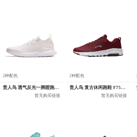
2种配色
2种配色
贵人鸟 透气反光一脚蹬跑鞋 P89203
贵人鸟 复古休闲跑鞋 F75885
暂无购买链接
暂无购买链接