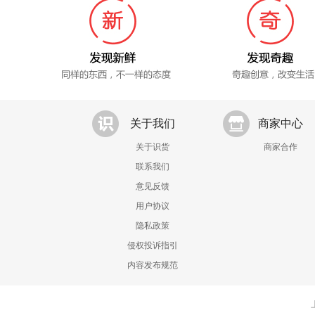
关于我们
商家中心
关于识货
商家合作
联系我们
意见反馈
用户协议
隐私政策
侵权投诉指引
内容发布规范