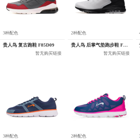
3种配色
2种配色
贵人鸟 复古跑鞋 F85D09
贵人鸟 后掌气垫跑步鞋 F83815
暂无购买链接
暂无购买链接
3种配色
2种配色