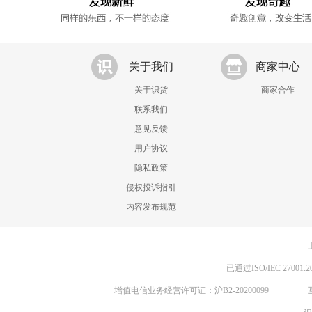
关于我们
商家中心
关于识货
商家合作
联系我们
意见反馈
用户协议
隐私政策
侵权投诉指引
内容发布规范
已通过ISO/IEC 270
增值电信业务经营许可证：沪B2-20200099