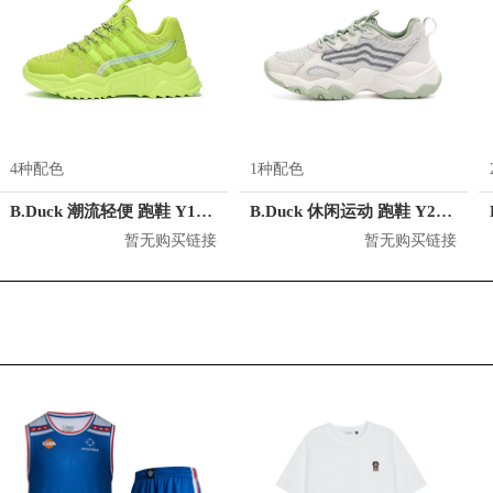
4种配色
1种配色
B.Duck 潮流轻便 跑鞋 Y133035
B.Duck 休闲运动 跑鞋 Y212903
暂无购买链接
暂无购买链接