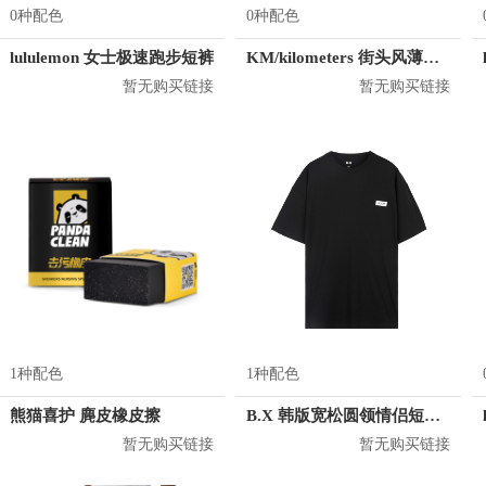
0种配色
0种配色
lululemon 女士极速跑步短裤
KM/kilometers 街头风薄款印花短袖T恤 男女同款 M2X2108248
暂无购买链接
暂无购买链接
1种配色
1种配色
熊猫喜护 麂皮橡皮擦
B.X 韩版宽松圆领情侣短袖T恤 男女同款 T-6202-002001
暂无购买链接
暂无购买链接