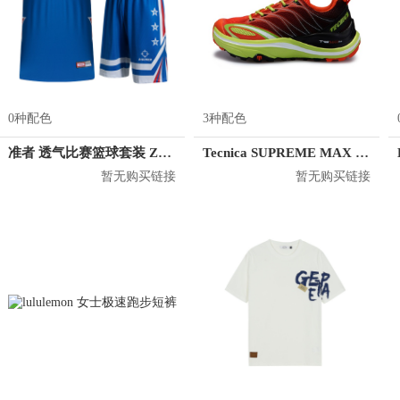
0种配色
3种配色
准者 透气比赛篮球套装 Z118210177
Tecnica SUPREME MAX 2.0
暂无购买链接
暂无购买链接