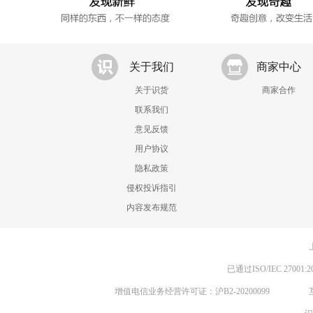
关于我们
商家中心
关于识货
商家合作
联系我们
意见反馈
用户协议
隐私政策
侵权投诉指引
内容发布规范
已通过ISO/IEC 270
增值电信业务经营许可证：沪B2-20200099