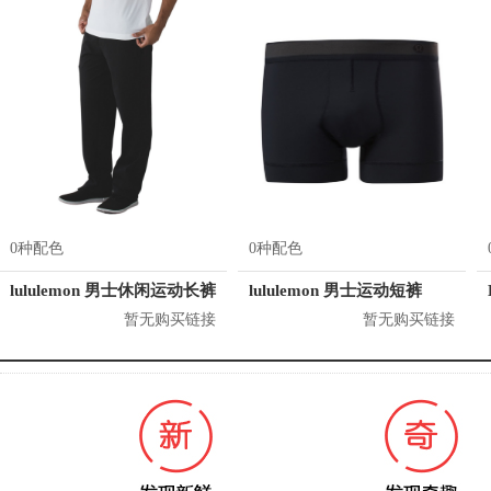
0种配色
0种配色
lululemon 男士休闲运动长裤
lululemon 男士运动短裤
暂无购买链接
暂无购买链接