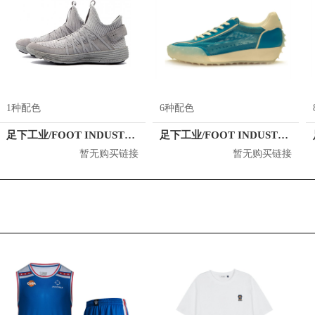
1种配色
6种配色
足下工业/FOOT INDUSTRY Fly 3.5 "ZERO"
足下工业/FOOT INDUSTRY Ice Summer
暂无购买链接
暂无购买链接