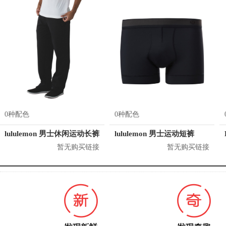
0种配色
0种配色
lululemon 男士休闲运动长裤
lululemon 男士运动短裤
暂无购买链接
暂无购买链接