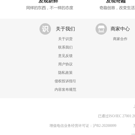
关于我们
商家中心
关于识货
商家合作
联系我们
意见反馈
用户协议
隐私政策
侵权投诉指引
内容发布规范
已通过ISO/IEC 270
增值电信业务经营许可证：沪B2-20200099