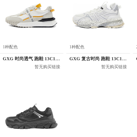
1种配色
1种配色
GXG 时尚透气 跑鞋 13C150017E
GXG 复古时尚 跑鞋 13C150014E
暂无购买链接
暂无购买链接