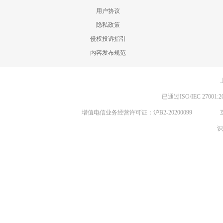
用户协议
隐私政策
侵权投诉指引
内容发布规范
已通过ISO/IEC 270
增值电信业务经营许可证：沪B2-20200099
识