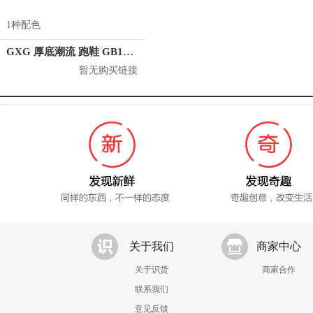
1种配色
GXG 厚底潮流 跑鞋 GB150809L
暂无购买链接
关于我们
商家中心
关于识货
商家合作
联系我们
意见反馈