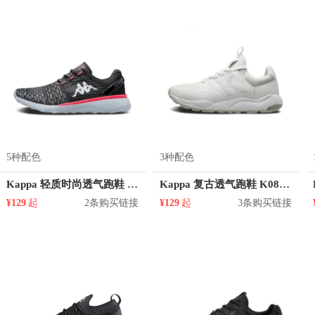
5种配色
3种配色
Kappa 轻质时尚透气跑鞋 K0765MQ62
Kappa 复古透气跑鞋 K0815MM37D
¥129
起
2条购买链接
¥129
起
3条购买链接