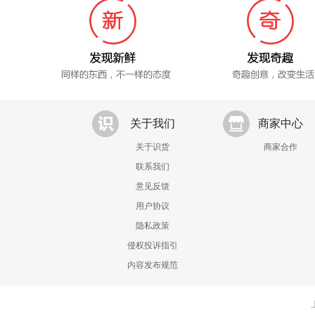
关于我们
商家中心
关于识货
商家合作
联系我们
意见反馈
用户协议
隐私政策
侵权投诉指引
内容发布规范