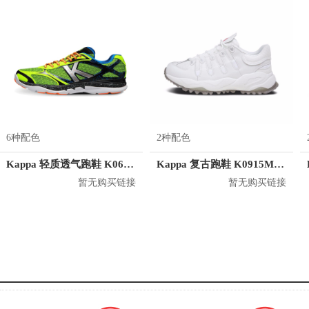
6种配色
2种配色
Kappa 轻质透气跑鞋 K0625MQ58
Kappa 复古跑鞋 K0915MM03
暂无购买链接
暂无购买链接