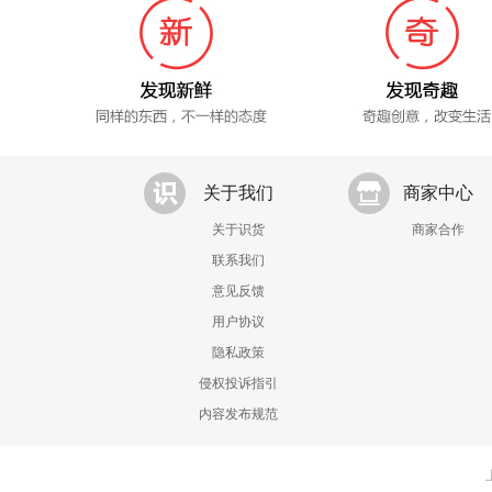
关于我们
商家中心
关于识货
商家合作
联系我们
意见反馈
用户协议
隐私政策
侵权投诉指引
内容发布规范