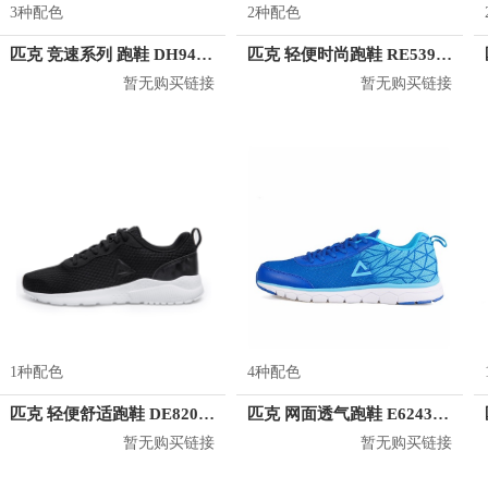
3种配色
2种配色
匹克 竞速系列 跑鞋 DH940091
匹克 轻便时尚跑鞋 RE53977E
暂无购买链接
暂无购买链接
1种配色
4种配色
匹克 轻便舒适跑鞋 DE820731
匹克 网面透气跑鞋 E62437H
暂无购买链接
暂无购买链接