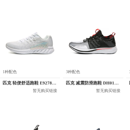
1种配色
3种配色
匹克 轻便舒适跑鞋 E92787H
匹克 减震防滑跑鞋 DH010191
暂无购买链接
暂无购买链接