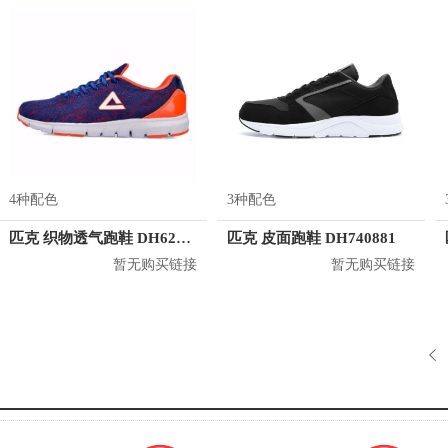
4种配色
3种配色
匹克 织物透气跑鞋 DH620441
匹克 皮面跑鞋 DH740881
暂无购买链接
暂无购买链接