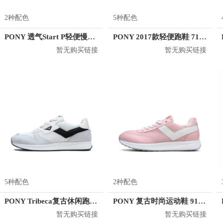
2种配色
5种配色
PONY 透气Start P轻便慢跑鞋 71M1ST02
PONY 2017款轻便跑鞋 71W1AR01
暂无购买链接
暂无购买链接
5种配色
2种配色
PONY Tribeca复古休闲跑鞋 91W1TB01
PONY 复古时尚运动鞋 91W1MO02
暂无购买链接
暂无购买链接