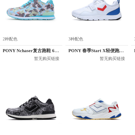
2种配色
3种配色
PONY Nchaser复古跑鞋 62W1NC01
PONY 春季Start X轻便跑鞋 71M1ST13
暂无购买链接
暂无购买链接