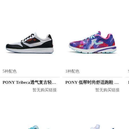
5种配色
1种配色
PONY Tribeca透气复古轻便跑鞋 82W1TB01
PONY 低帮时尚舒适跑鞋 64W1VE62BK
暂无购买链接
暂无购买链接