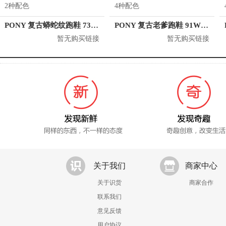
2种配色
4种配色
PONY 复古蟒蛇纹跑鞋 73W1SO05
PONY 复古老爹跑鞋 91W1MD02
暂无购买链接
暂无购买链接
关于我们
商家中心
关于识货
商家合作
联系我们
意见反馈
用户协议