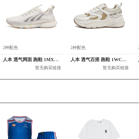
2种配色
2种配色
人本 透气网面 跑鞋 1MXC015130
人本 透气百搭 跑鞋 1WCV010225
暂无购买链接
暂无购买链接