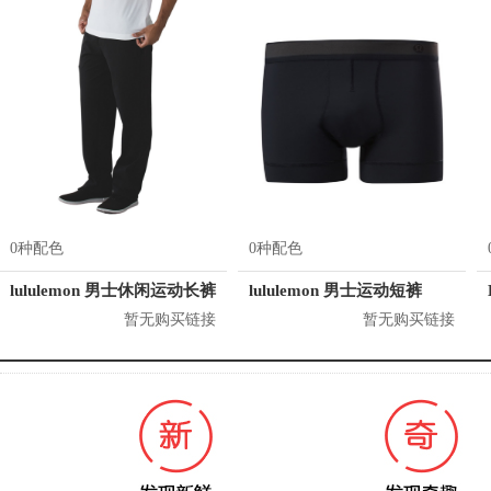
0种配色
0种配色
lululemon 男士休闲运动长裤
lululemon 男士运动短裤
暂无购买链接
暂无购买链接