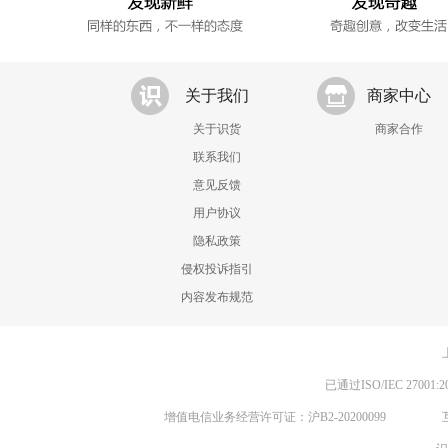
关于我们
商家中心
关于识货
商家合作
联系我们
意见反馈
用户协议
隐私政策
侵权投诉指引
内容发布规范
已通过ISO/IEC 270
增值电信业务经营许可证：沪B2-20200099