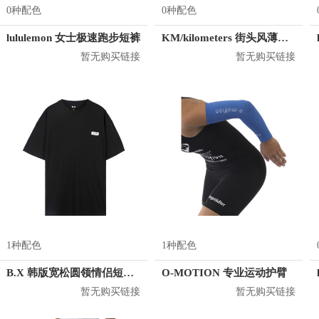
0种配色
0种配色
lululemon 女士极速跑步短裤
KM/kilometers 街头风薄款印花短袖T恤 男女同款 M2X2108248
暂无购买链接
暂无购买链接
1种配色
1种配色
B.X 韩版宽松圆领情侣短袖T恤 男女同款 T-6202-002001
O-MOTION 专业运动护臂
暂无购买链接
暂无购买链接