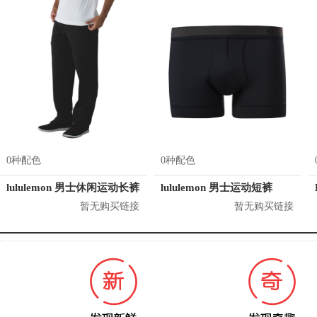
0种配色
0种配色
lululemon 男士休闲运动长裤
lululemon 男士运动短裤
暂无购买链接
暂无购买链接