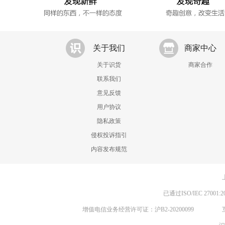
关于我们
商家中心
关于识货
商家合作
联系我们
意见反馈
用户协议
隐私政策
侵权投诉指引
内容发布规范
已通过ISO/IEC 270
增值电信业务经营许可证：沪B2-20200099