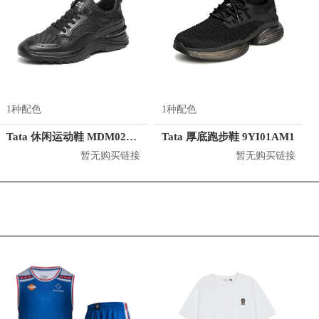
1种配色
1种配色
Tata 休闲运动鞋 MDM02CM1
Tata 厚底跑步鞋 9YI01AM1
暂无购买链接
暂无购买链接