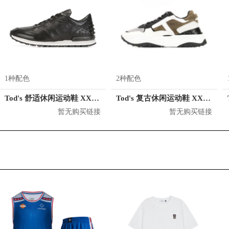
1种配色
2种配色
Tod's 舒适休闲运动鞋 XXM0XH0R011DVR
Tod's 复古休闲运动鞋 XXW45B0BB50MAZKKJL
暂无购买链接
暂无购买链接