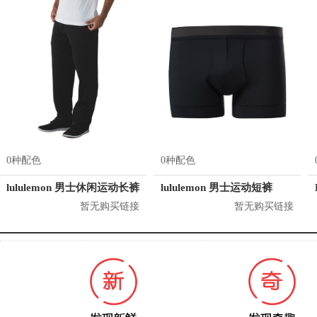
0种配色
0种配色
lululemon 男士休闲运动长裤
lululemon 男士运动短裤
暂无购买链接
暂无购买链接