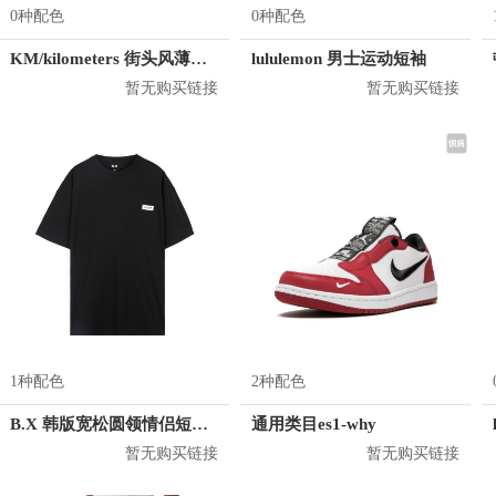
0种配色
0种配色
KM/kilometers 街头风薄款印花短袖T恤 男女同款 M2X2108248
lululemon 男士运动短袖
暂无购买链接
暂无购买链接
1种配色
2种配色
B.X 韩版宽松圆领情侣短袖T恤 男女同款 T-6202-002001
通用类目es1-why
暂无购买链接
暂无购买链接