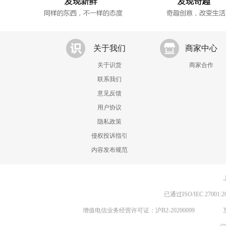
关于我们
商家中心
关于识货
商家合作
联系我们
意见反馈
用户协议
隐私政策
侵权投诉指引
内容发布规范
已通过ISO/IEC 270
增值电信业务经营许可证：沪B2-20200099