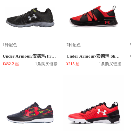
1种配色
7种配色
Under Armour/安德玛 Freedom Assert 6 训练鞋
Under Armour/安德玛 Showstopper 2.0 训练鞋
¥432.2
起
1条购买链接
¥215
起
1条购买链接