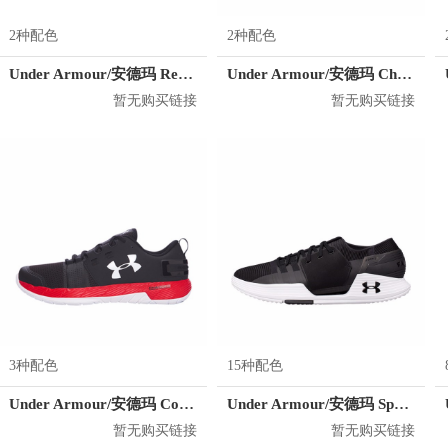
2种配色
2种配色
Under Armour/安德玛 RebelSpeed
Under Armour/安德玛 Charged Ultimate 训练鞋
暂无购买链接
暂无购买链接
3种配色
15种配色
Under Armour/安德玛 Commit 训练鞋
Under Armour/安德玛 SpeedForm AMP 2.0 训练鞋
暂无购买链接
暂无购买链接