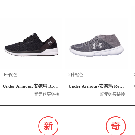
3种配色
2种配色
Under Armour/安德玛 Rotation 训练鞋
Under Armour/安德玛 Recovery 训练鞋
暂无购买链接
暂无购买链接