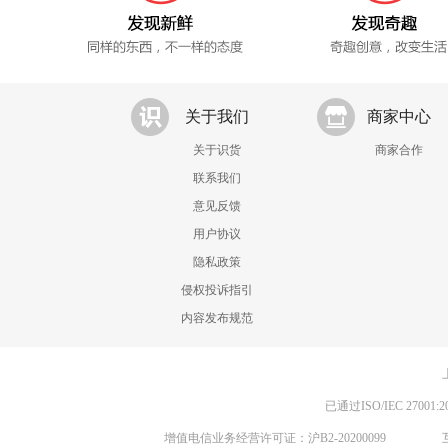
关于我们
商家中心
关于识货
商家合作
联系我们
意见反馈
用户协议
隐私政策
侵权投诉指引
内容发布规范
已通过ISO/IEC 270
增值电信业务经营许可证：沪B2-20200099