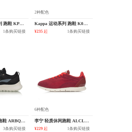
2种配色
Kappa 运动系列 跑鞋 KPCBEMM83C
Kappa 运动系列 跑鞋 K0BY5MQ19
1条购买链接
¥235
起
1条购买链接
6种配色
李宁 轻质透气跑鞋 ARBQ009
李宁 轻质休闲跑鞋 ALCL029
3条购买链接
¥229
起
1条购买链接