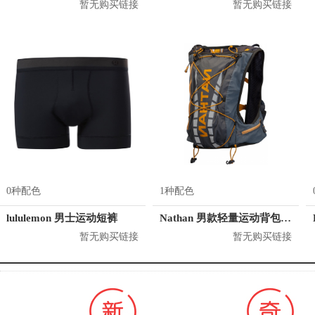
暂无购买链接
暂无购买链接
0种配色
1种配色
lululemon 男士运动短裤
Nathan 男款轻量运动背包 4532
暂无购买链接
暂无购买链接