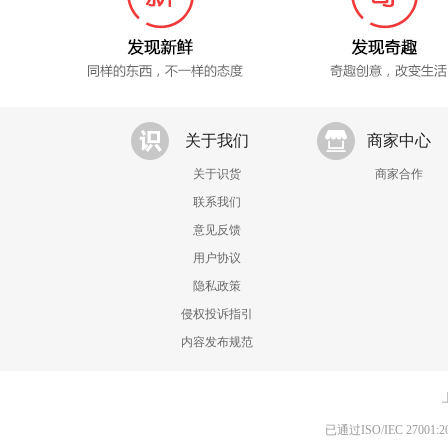
关于我们
商家中心
关于识货
商家合作
联系我们
意见反馈
用户协议
隐私政策
侵权投诉指引
内容发布规范
已通过ISO/IEC 270