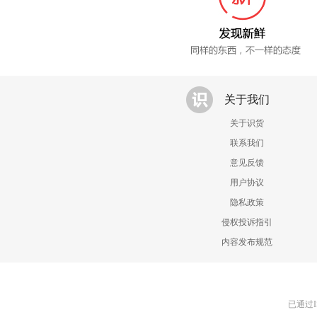
关于我们
关于识货
联系我们
意见反馈
用户协议
隐私政策
侵权投诉指引
内容发布规范
已通过I