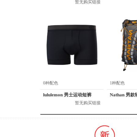
暂无购买链接
0种配色
1种配色
lululemon 男士运动短裤
暂无购买链接