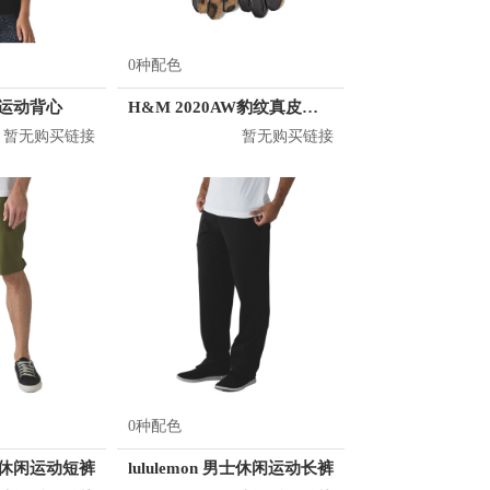
0种配色
女士运动背心
H&M 2020AW豹纹真皮五指手套 0785505
暂无购买链接
暂无购买链接
0种配色
 男士休闲运动短裤
lululemon 男士休闲运动长裤