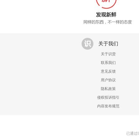
关于我们
关于识货
联系我们
意见反馈
用户协议
隐私政策
侵权投诉指引
内容发布规范
已通过I