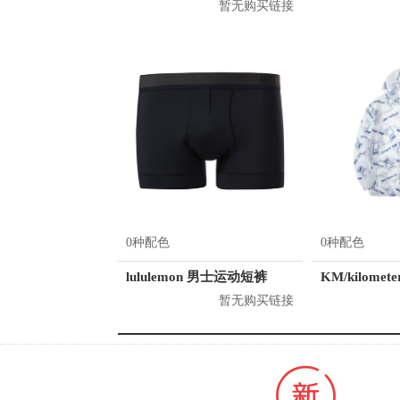
暂无购买链接
0种配色
0种配色
lululemon 男士运动短裤
暂无购买链接