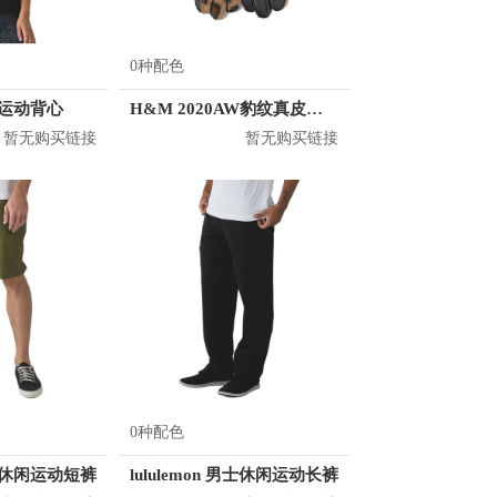
0种配色
女士运动背心
H&M 2020AW豹纹真皮五指手套 0785505
暂无购买链接
暂无购买链接
0种配色
 男士休闲运动短裤
lululemon 男士休闲运动长裤